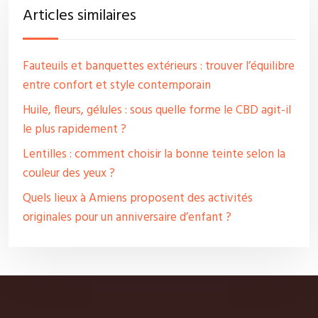
Articles similaires
Fauteuils et banquettes extérieurs : trouver l’équilibre
entre confort et style contemporain
Huile, fleurs, gélules : sous quelle forme le CBD agit-il
le plus rapidement ?
Lentilles : comment choisir la bonne teinte selon la
couleur des yeux ?
Quels lieux à Amiens proposent des activités
originales pour un anniversaire d’enfant ?