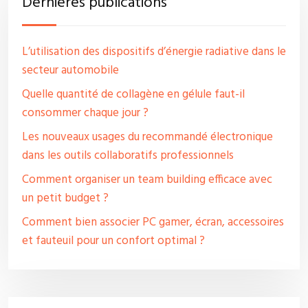
Dernières publications
L’utilisation des dispositifs d’énergie radiative dans le
secteur automobile
Quelle quantité de collagène en gélule faut-il
consommer chaque jour ?
Les nouveaux usages du recommandé électronique
dans les outils collaboratifs professionnels
Comment organiser un team building efficace avec
un petit budget ?
Comment bien associer PC gamer, écran, accessoires
et fauteuil pour un confort optimal ?