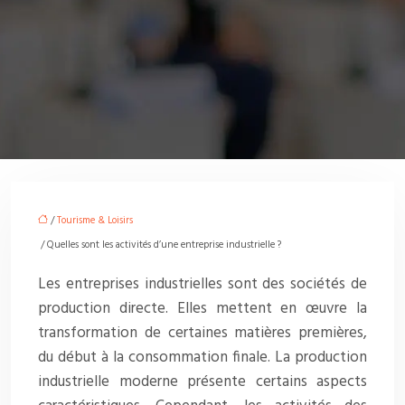
/
Tourisme & Loisirs
/ Quelles sont les activités d’une entreprise industrielle ?
Les entreprises industrielles sont des sociétés de
production directe. Elles mettent en œuvre la
transformation de certaines matières premières,
du début à la consommation finale. La production
industrielle moderne présente certains aspects