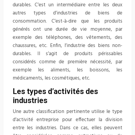
durables. C’est un intermédiaire entre les deux
autres types d’industries de biens de
consommation. C’est-à-dire que les produits
générés ont une durée de vie moyenne, par
exemple des téléphones, des vêtements, des
chaussures, etc. Enfin, l’industrie des biens non-
durables. Il s’agit de produits périssables
considérés comme de première nécessité, par
exemple les aliments, les boissons, les
médicaments, les cosmétiques, etc.
Les types d’activités des
industries
Une autre classification pertinente utilise le type
d’activité entreprise pour effectuer la division
entre les industries. Dans ce cas, elles peuvent