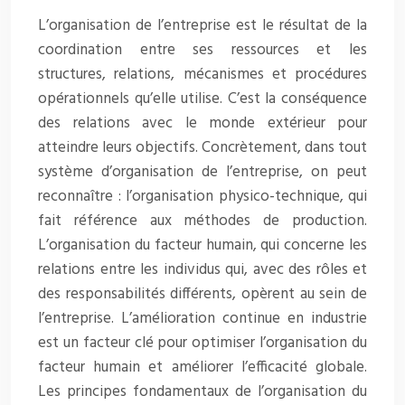
L’organisation de l’entreprise est le résultat de la
coordination entre ses ressources et les
structures, relations, mécanismes et procédures
opérationnels qu’elle utilise. C’est la conséquence
des relations avec le monde extérieur pour
atteindre leurs objectifs. Concrètement, dans tout
système d’organisation de l’entreprise, on peut
reconnaître : l’organisation physico-technique, qui
fait référence aux méthodes de production.
L’organisation du facteur humain, qui concerne les
relations entre les individus qui, avec des rôles et
des responsabilités différents, opèrent au sein de
l’entreprise. L’amélioration continue en industrie
est un facteur clé pour optimiser l’organisation du
facteur humain et améliorer l’efficacité globale.
Les principes fondamentaux de l’organisation du