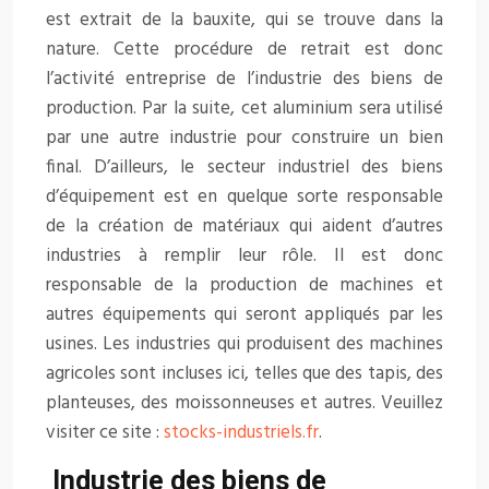
est extrait de la bauxite, qui se trouve dans la
nature. Cette procédure de retrait est donc
l’activité entreprise de l’industrie des biens de
production. Par la suite, cet aluminium sera utilisé
par une autre industrie pour construire un bien
final. D’ailleurs, le secteur industriel des biens
d’équipement est en quelque sorte responsable
de la création de matériaux qui aident d’autres
industries à remplir leur rôle. Il est donc
responsable de la production de machines et
autres équipements qui seront appliqués par les
usines. Les industries qui produisent des machines
agricoles sont incluses ici, telles que des tapis, des
planteuses, des moissonneuses et autres. Veuillez
visiter ce site :
stocks-industriels.fr
.
Industrie des biens de