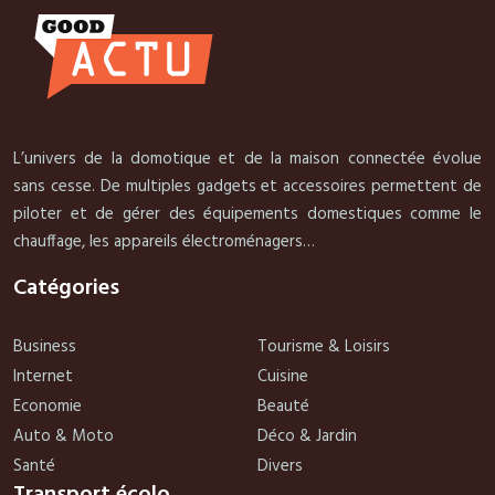
L’univers de la domotique et de la maison connectée évolue
sans cesse. De multiples gadgets et accessoires permettent de
piloter et de gérer des équipements domestiques comme le
chauffage, les appareils électroménagers…
Catégories
Business
Tourisme & Loisirs
Internet
Cuisine
Economie
Beauté
Auto & Moto
Déco & Jardin
Santé
Divers