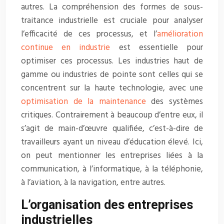
autres. La compréhension des formes de sous-
traitance industrielle est cruciale pour analyser
l’efficacité de ces processus, et l’
amélioration
continue en industrie
est essentielle pour
optimiser ces processus. Les industries haut de
gamme ou industries de pointe sont celles qui se
concentrent sur la haute technologie, avec une
optimisation de la maintenance
des systèmes
critiques. Contrairement à beaucoup d’entre eux, il
s’agit de main-d’œuvre qualifiée, c’est-à-dire de
travailleurs ayant un niveau d’éducation élevé. Ici,
on peut mentionner les entreprises liées à la
communication, à l’informatique, à la téléphonie,
à l’aviation, à la navigation, entre autres.
L’organisation des entreprises
industrielles