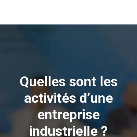
Quelles sont les
activités d’une
entreprise
industrielle ?