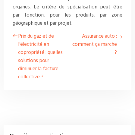
organes. Le critère de spécialisation peut être
par fonction, pour les produits, par zone
géographique et par projet.
Prix du gaz et de
Assurance auto :
l’électricité en
comment ça marche
copropriété : quelles
?
solutions pour
diminuer la facture
collective ?