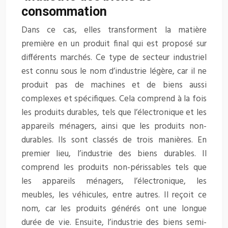
consommation
Dans ce cas, elles transforment la matière
première en un produit final qui est proposé sur
différents marchés. Ce type de secteur industriel
est connu sous le nom d’industrie légère, car il ne
produit pas de machines et de biens aussi
complexes et spécifiques. Cela comprend à la fois
les produits durables, tels que l’électronique et les
appareils ménagers, ainsi que les produits non-
durables. Ils sont classés de trois manières. En
premier lieu, l’industrie des biens durables. Il
comprend les produits non-périssables tels que
les appareils ménagers, l’électronique, les
meubles, les véhicules, entre autres. Il reçoit ce
nom, car les produits générés ont une longue
durée de vie. Ensuite, l’industrie des biens semi-