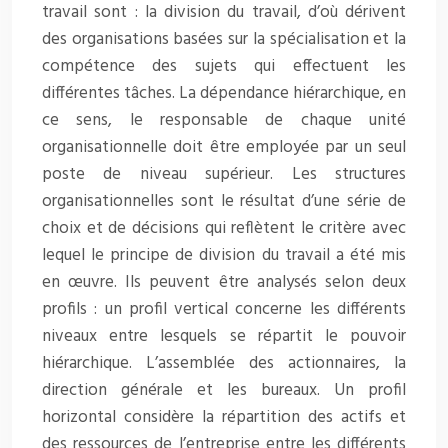
travail sont : la division du travail, d’où dérivent
des organisations basées sur la spécialisation et la
compétence des sujets qui effectuent les
différentes tâches. La dépendance hiérarchique, en
ce sens, le responsable de chaque unité
organisationnelle doit être employée par un seul
poste de niveau supérieur. Les structures
organisationnelles sont le résultat d’une série de
choix et de décisions qui reflètent le critère avec
lequel le principe de division du travail a été mis
en œuvre. Ils peuvent être analysés selon deux
profils : un profil vertical concerne les différents
niveaux entre lesquels se répartit le pouvoir
hiérarchique. L’assemblée des actionnaires, la
direction générale et les bureaux. Un profil
horizontal considère la répartition des actifs et
des ressources de l’entreprise entre les différents