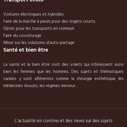
Transport écolo
Voitures électriques et hybrides
Faire de la marche à pieds pour des trajets courts
Opter pour les transports en commun
Faire du covoiturage
Miser sur les solutions d’auto-partage
Santé et bien être
La santé et le bien être sont des volets qui intéressent aussi
bien les femmes que les hommes. Des sujets et thématiques
variées y sont afférentes comme la chirurgie esthétique, les
médecines douces, les régimes minceur…
L’actualité en continu et des news sur des sujets