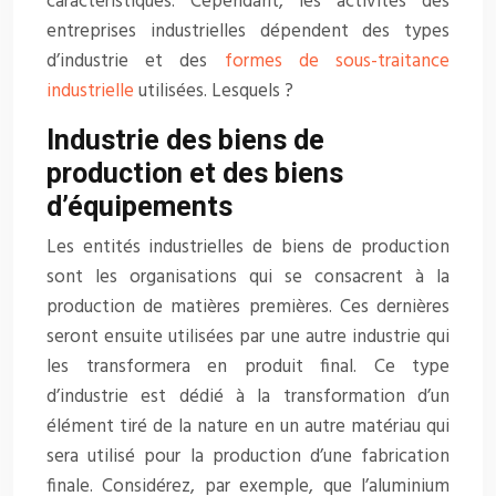
caractéristiques. Cependant, les activités des
entreprises industrielles dépendent des types
d’industrie et des
formes de sous-traitance
industrielle
utilisées. Lesquels ?
Industrie des biens de
production et des biens
d’équipements
Les entités industrielles de biens de production
sont les organisations qui se consacrent à la
production de matières premières. Ces dernières
seront ensuite utilisées par une autre industrie qui
les transformera en produit final. Ce type
d’industrie est dédié à la transformation d’un
élément tiré de la nature en un autre matériau qui
sera utilisé pour la production d’une fabrication
finale. Considérez, par exemple, que l’aluminium