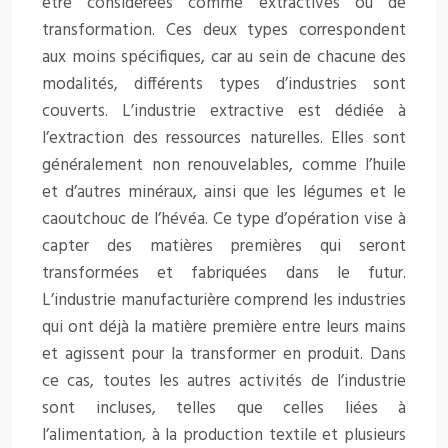
être considérées comme extractives ou de
transformation. Ces deux types correspondent
aux moins spécifiques, car au sein de chacune des
modalités, différents types d’industries sont
couverts. L’industrie extractive est dédiée à
l’extraction des ressources naturelles. Elles sont
généralement non renouvelables, comme l’huile
et d’autres minéraux, ainsi que les légumes et le
caoutchouc de l’hévéa. Ce type d’opération vise à
capter des matières premières qui seront
transformées et fabriquées dans le futur.
L’industrie manufacturière comprend les industries
qui ont déjà la matière première entre leurs mains
et agissent pour la transformer en produit. Dans
ce cas, toutes les autres activités de l’industrie
sont incluses, telles que celles liées à
l’alimentation, à la production textile et plusieurs