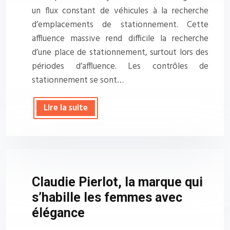
un flux constant de véhicules à la recherche
d’emplacements de stationnement. Cette
affluence massive rend difficile la recherche
d’une place de stationnement, surtout lors des
périodes d’affluence. Les contrôles de
stationnement se sont…
Lire la suite
Claudie Pierlot, la marque qui
s’habille les femmes avec
élégance