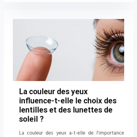
La couleur des yeux
influence-t-elle le choix des
lentilles et des lunettes de
soleil ?
La couleur des yeux a-t-elle de l’importance