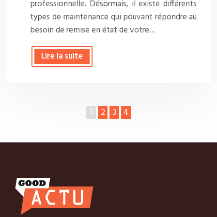
professionnelle. Désormais, il existe différents
types de maintenance qui pouvant répondre au
besoin de remise en état de votre…
Lire la suite
1
2
3
4