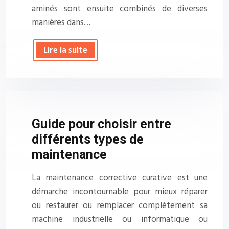
aminés sont ensuite combinés de diverses
manières dans…
Lire la suite
Guide pour choisir entre
différents types de
maintenance
La maintenance corrective curative est une
démarche incontournable pour mieux réparer
ou restaurer ou remplacer complètement sa
machine industrielle ou informatique ou