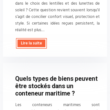
dans le choix des lentilles et des lunettes de
soleil ? Cette question revient souvent lorsqu’il
s’agit de concilier confort visuel, protection et
style. Si certaines idées reçues persistent, la
réalité est plus…
Lire la suite
Quels types de biens peuvent
être stockés dans un
conteneur maritime ?
Les conteneurs maritimes sont