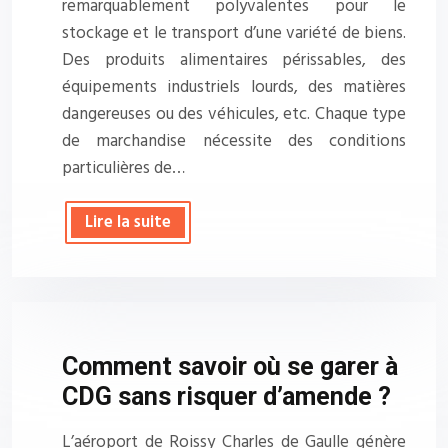
remarquablement polyvalentes pour le
stockage et le transport d’une variété de biens.
Des produits alimentaires périssables, des
équipements industriels lourds, des matières
dangereuses ou des véhicules, etc. Chaque type
de marchandise nécessite des conditions
particulières de…
Lire la suite
Comment savoir où se garer à
CDG sans risquer d’amende ?
L’aéroport de Roissy Charles de Gaulle génère