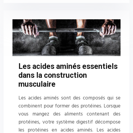
Les acides aminés essentiels
dans la construction
musculaire
Les acides aminés sont des composés qui se
combinent pour former des protéines. Lorsque
vous mangez des aliments contenant des
protéines, votre système digestif décompose
les protéines en acides aminés. Les acides