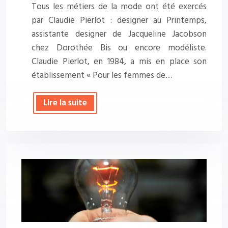
Tous les métiers de la mode ont été exercés
par Claudie Pierlot : designer au Printemps,
assistante designer de Jacqueline Jacobson
chez Dorothée Bis ou encore modéliste.
Claudie Pierlot, en 1984, a mis en place son
établissement « Pour les femmes de…
Lire la suite