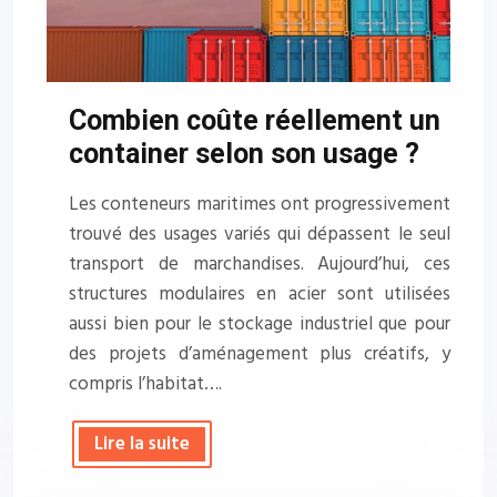
Combien coûte réellement un
container selon son usage ?
Les conteneurs maritimes ont progressivement
trouvé des usages variés qui dépassent le seul
transport de marchandises. Aujourd’hui, ces
structures modulaires en acier sont utilisées
aussi bien pour le stockage industriel que pour
des projets d’aménagement plus créatifs, y
compris l’habitat….
Lire la suite