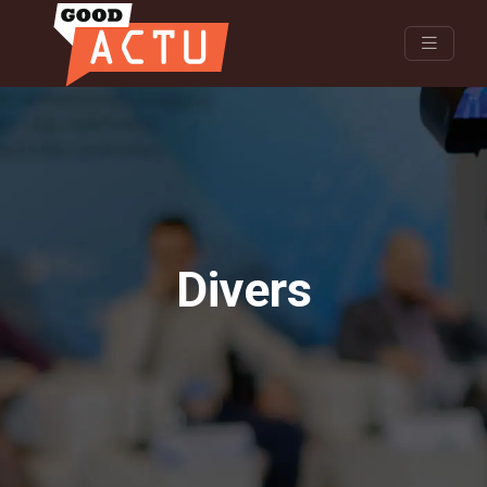
Divers