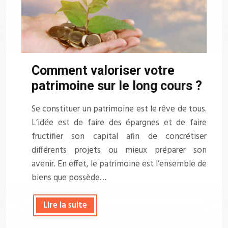
Comment valoriser votre
patrimoine sur le long cours ?
Se constituer un patrimoine est le rêve de tous.
L’idée est de faire des épargnes et de faire
fructifier son capital afin de concrétiser
différents projets ou mieux préparer son
avenir. En effet, le patrimoine est l’ensemble de
biens que possède…
Lire la suite