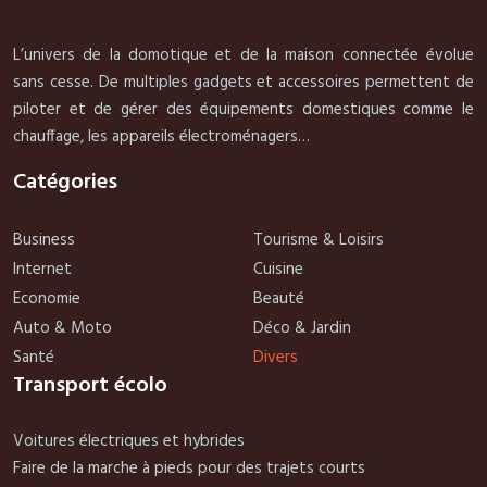
L’univers de la domotique et de la maison connectée évolue
sans cesse. De multiples gadgets et accessoires permettent de
piloter et de gérer des équipements domestiques comme le
chauffage, les appareils électroménagers…
Catégories
Business
Tourisme & Loisirs
Internet
Cuisine
Economie
Beauté
Auto & Moto
Déco & Jardin
Santé
Divers
Transport écolo
Voitures électriques et hybrides
Faire de la marche à pieds pour des trajets courts