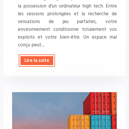
la possession d’un ordinateur high tech. Entre
les sessions prolongées et la recherche de
sensations de jeu parfaites, votre
environnement conditionne totalement vos
exploits et votre bien-être. Un espace mal
conçu peut…
Lire la suite