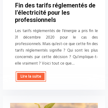
Fin des tarifs réglementés de
l’électricité pour les
professionnels
Les tarifs réglementés de l’énergie a pris fin le
31 décembre 2020 pour le cas des
professionnels. Mais qu’est-ce que cette fin des
tarifs réglementés signifie ? Qui sont les plus
concernés par cette décision ? Qu’implique-t-
elle vraiment ? Voici tout ce que…
Lire la suite