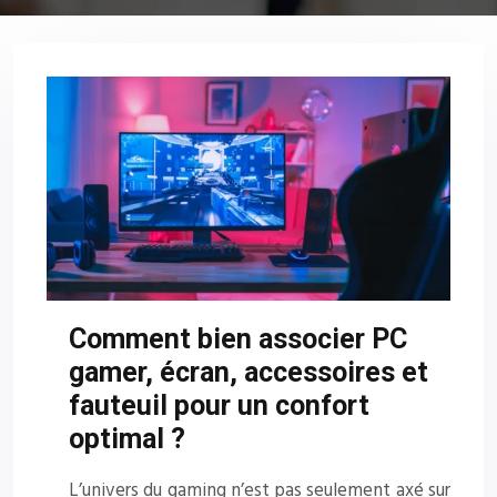
Comment bien associer PC
gamer, écran, accessoires et
fauteuil pour un confort
optimal ?
L’univers du gaming n’est pas seulement axé sur