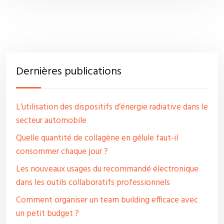
Dernières publications
L’utilisation des dispositifs d’énergie radiative dans le
secteur automobile
Quelle quantité de collagène en gélule faut-il
consommer chaque jour ?
Les nouveaux usages du recommandé électronique
dans les outils collaboratifs professionnels
Comment organiser un team building efficace avec
un petit budget ?