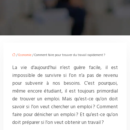
/
Economie
/ Comment faire pour trouver du travail rapidement ?
La vie d’aujourd’hui n’est guère facile, il est
impossible de survivre si l’on n’a pas de revenu
pour subvenir à nos besoins. C’est pourquoi,
même encore étudiant, il est toujours primordial
de trouver un emploi. Mais qu’est-ce qu’on doit
savoir si l’on veut chercher un emploi ? Comment
faire pour dénicher un emploi ? Et qu’est-ce qu’on
doit préparer si l’on veut obtenir un travail ?