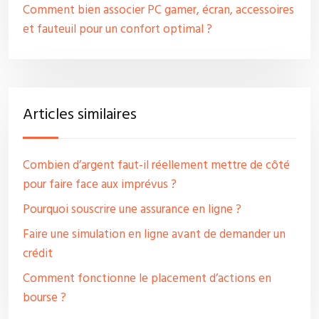
Comment bien associer PC gamer, écran, accessoires
et fauteuil pour un confort optimal ?
Articles similaires
Combien d’argent faut-il réellement mettre de côté
pour faire face aux imprévus ?
Pourquoi souscrire une assurance en ligne ?
Faire une simulation en ligne avant de demander un
crédit
Comment fonctionne le placement d’actions en
bourse ?