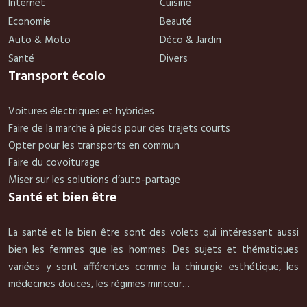
Internet
Cuisine
Economie
Beauté
Auto & Moto
Déco & Jardin
Santé
Divers
Transport écolo
Voitures électriques et hybrides
Faire de la marche à pieds pour des trajets courts
Opter pour les transports en commun
Faire du covoiturage
Miser sur les solutions d’auto-partage
Santé et bien être
La santé et le bien être sont des volets qui intéressent aussi
bien les femmes que les hommes. Des sujets et thématiques
variées y sont afférentes comme la chirurgie esthétique, les
médecines douces, les régimes minceur…