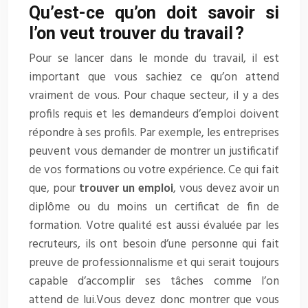
Qu’est-ce qu’on doit savoir si
l’on veut trouver du travail ?
Pour se lancer dans le monde du travail, il est
important que vous sachiez ce qu’on attend
vraiment de vous. Pour chaque secteur, il y a des
profils requis et les demandeurs d’emploi doivent
répondre à ses profils. Par exemple, les entreprises
peuvent vous demander de montrer un justificatif
de vos formations ou votre expérience. Ce qui fait
que, pour
trouver un emploi
, vous devez avoir un
diplôme ou du moins un certificat de fin de
formation. Votre qualité est aussi évaluée par les
recruteurs, ils ont besoin d’une personne qui fait
preuve de professionnalisme et qui serait toujours
capable d’accomplir ses tâches comme l’on
attend de lui.Vous devez donc montrer que vous