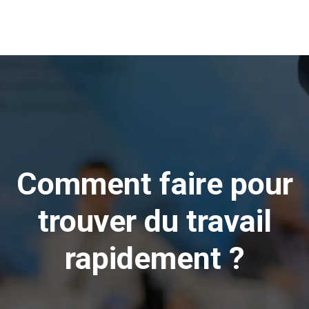
Comment faire pour
trouver du travail
rapidement ?