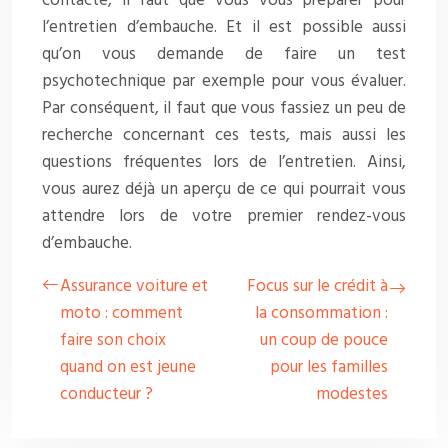
contacte, il faut que vous vous préparer pour
l’entretien d’embauche. Et il est possible aussi
qu’on vous demande de faire un test
psychotechnique par exemple pour vous évaluer.
Par conséquent, il faut que vous fassiez un peu de
recherche concernant ces tests, mais aussi les
questions fréquentes lors de l’entretien. Ainsi,
vous aurez déjà un aperçu de ce qui pourrait vous
attendre lors de votre premier rendez-vous
d’embauche.
Assurance voiture et
Focus sur le crédit à
moto : comment
la consommation :
faire son choix
un coup de pouce
quand on est jeune
pour les familles
conducteur ?
modestes