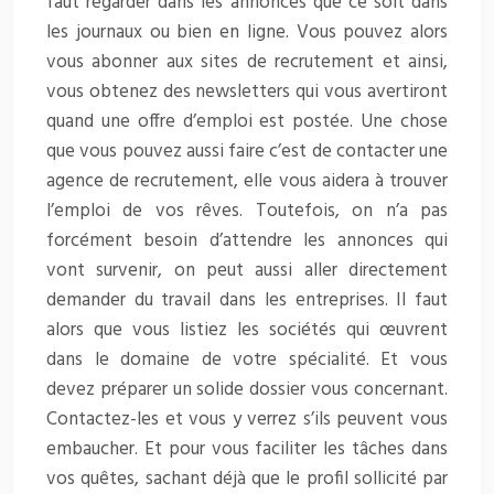
faut regarder dans les annonces que ce soit dans
les journaux ou bien en ligne. Vous pouvez alors
vous abonner aux sites de recrutement et ainsi,
vous obtenez des newsletters qui vous avertiront
quand une offre d’emploi est postée. Une chose
que vous pouvez aussi faire c’est de contacter une
agence de recrutement, elle vous aidera à trouver
l’emploi de vos rêves. Toutefois, on n’a pas
forcément besoin d’attendre les annonces qui
vont survenir, on peut aussi aller directement
demander du travail dans les entreprises. Il faut
alors que vous listiez les sociétés qui œuvrent
dans le domaine de votre spécialité. Et vous
devez préparer un solide dossier vous concernant.
Contactez-les et vous y verrez s’ils peuvent vous
embaucher. Et pour vous faciliter les tâches dans
vos quêtes, sachant déjà que le profil sollicité par