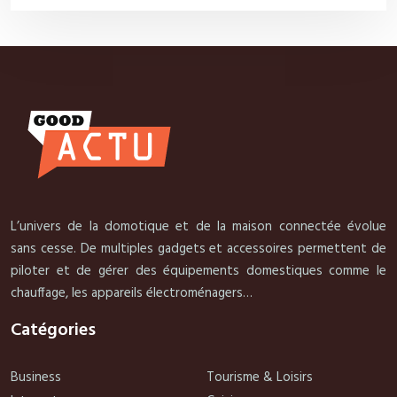
L’univers de la domotique et de la maison connectée évolue
sans cesse. De multiples gadgets et accessoires permettent de
piloter et de gérer des équipements domestiques comme le
chauffage, les appareils électroménagers…
Catégories
Business
Tourisme & Loisirs