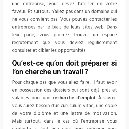
une entreprise, vous devez l’utiliser en votre
faveur. Et surtout, n’allez pas dans un domaine qui
ne vous convient pas. Vous pouvez contacter les
entreprises par le biais de leurs sites web. Dans
leur page, vous pourrez trouver un espace
recrutement que vous deviez régulièrement
consulter et cibler les opportunités.
Qu’est-ce qu’on doit préparer si
l’on cherche un travail ?
Pour chaque pas que vous allez faire, il faut avoir
en possession des dossiers qui sont déjà près et
valables pour une
recherche d’emploi
. À savoir,
vous aurez besoin d’un curriculum vitae, une copie
de votre diplôme et une lettre de motivation.
Mais surtout, dans le cas où l’entreprise vous