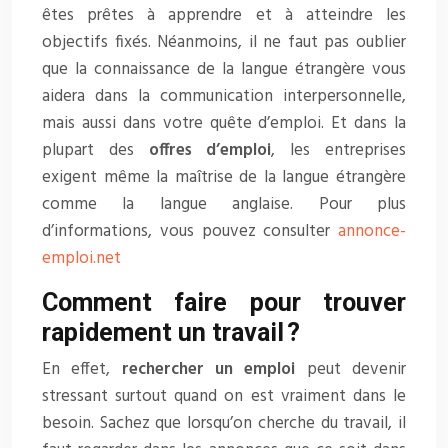
êtes prêtes à apprendre et à atteindre les
objectifs fixés. Néanmoins, il ne faut pas oublier
que la connaissance de la langue étrangère vous
aidera dans la communication interpersonnelle,
mais aussi dans votre quête d’emploi. Et dans la
plupart des
offres d’emploi
, les entreprises
exigent même la maîtrise de la langue étrangère
comme la langue anglaise. Pour plus
d’informations, vous pouvez consulter
annonce-
emploi.net
Comment faire pour trouver
rapidement un travail ?
En effet,
rechercher un emploi
peut devenir
stressant surtout quand on est vraiment dans le
besoin. Sachez que lorsqu’on cherche du travail, il