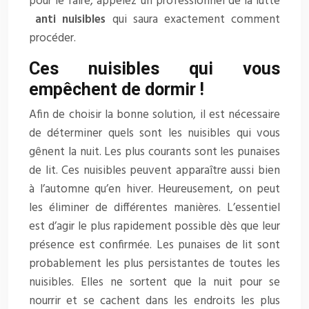
pour le faire, appelez un professionnel de la lutte
anti
nuisibles
qui saura exactement comment
procéder.
Ces nuisibles qui vous
empêchent de dormir !
Afin de choisir la bonne solution, il est nécessaire
de déterminer quels sont les nuisibles qui vous
gênent la nuit. Les plus courants sont les punaises
de lit. Ces nuisibles peuvent apparaître aussi bien
à l’automne qu’en hiver. Heureusement, on peut
les éliminer de différentes manières. L’essentiel
est d’agir le plus rapidement possible dès que leur
présence est confirmée. Les punaises de lit sont
probablement les plus persistantes de toutes les
nuisibles. Elles ne sortent que la nuit pour se
nourrir et se cachent dans les endroits les plus