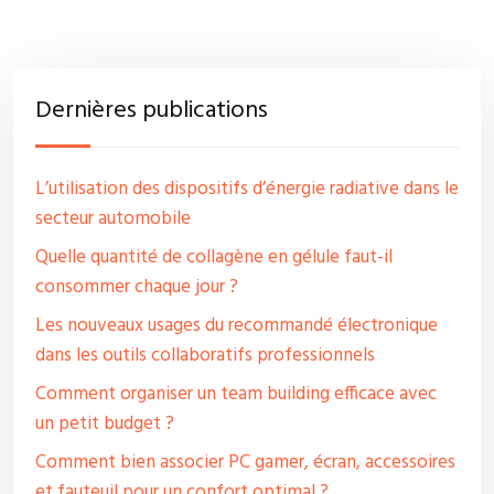
Dernières publications
L’utilisation des dispositifs d’énergie radiative dans le
secteur automobile
Quelle quantité de collagène en gélule faut-il
consommer chaque jour ?
Les nouveaux usages du recommandé électronique
dans les outils collaboratifs professionnels
Comment organiser un team building efficace avec
un petit budget ?
Comment bien associer PC gamer, écran, accessoires
et fauteuil pour un confort optimal ?