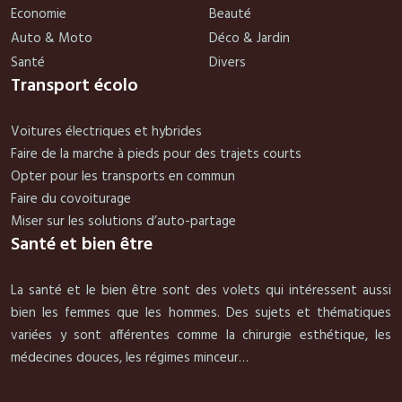
Economie
Beauté
Auto & Moto
Déco & Jardin
Santé
Divers
Transport écolo
Voitures électriques et hybrides
Faire de la marche à pieds pour des trajets courts
Opter pour les transports en commun
Faire du covoiturage
Miser sur les solutions d’auto-partage
Santé et bien être
La santé et le bien être sont des volets qui intéressent aussi
bien les femmes que les hommes. Des sujets et thématiques
variées y sont afférentes comme la chirurgie esthétique, les
médecines douces, les régimes minceur…