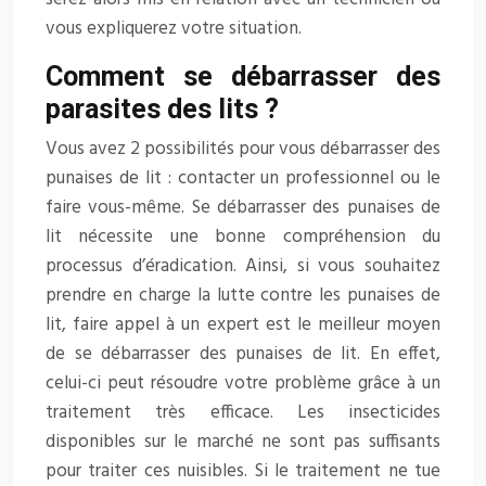
vous expliquerez votre situation.
Comment se débarrasser des
parasites des lits ?
Vous avez 2 possibilités pour vous débarrasser des
punaises de lit : contacter un professionnel ou le
faire vous-même. Se débarrasser des punaises de
lit nécessite une bonne compréhension du
processus d’éradication. Ainsi, si vous souhaitez
prendre en charge la lutte contre les punaises de
lit, faire appel à un expert est le meilleur moyen
de se débarrasser des punaises de lit. En effet,
celui-ci peut résoudre votre problème grâce à un
traitement très efficace. Les insecticides
disponibles sur le marché ne sont pas suffisants
pour traiter ces nuisibles. Si le traitement ne tue