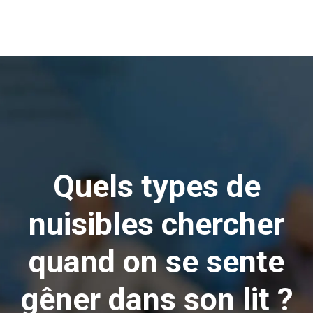
Quels types de
nuisibles chercher
quand on se sente
gêner dans son lit ?