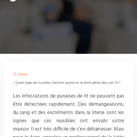
/
Divers
/ Quels types de nuisibles chercher quand on se sente gêner dans son lit ?
Les infestations de punaises de lit ne peuvent pas
être détectées rapidement. Des démangeaisons,
du sang et des excréments dans la literie sont les
signes que ces nuisibles ont envahi votre
maison. Il est très difficile de s’en débarrasser. Mais