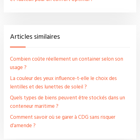
Articles similaires
Combien coûte réellement un container selon son
usage ?
La couleur des yeux influence-t-elle le choix des
lentilles et des lunettes de soleil ?
Quels types de biens peuvent être stockés dans un
conteneur maritime ?
Comment savoir où se garer à CDG sans risquer
d’amende ?