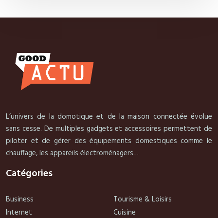
L’univers de la domotique et de la maison connectée évolue
sans cesse. De multiples gadgets et accessoires permettent de
piloter et de gérer des équipements domestiques comme le
chauffage, les appareils électroménagers…
Catégories
Business
Tourisme & Loisirs
Internet
Cuisine