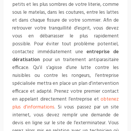
petits et les plus sombres de votre literie, comme
sous le matelas, dans les coutures, entre les lattes
et dans chaque fissure de votre sommier. Afin de
retrouver votre tranquillité d’esprit, vous devez
vous en débarrasser le plus rapidement
possible. Pour éviter tout problème potentiel,
contactez immédiatement une
entreprise de
dératisation
pour un traitement antiparasitaire
efficace. Qu’il s’agisse d’une lutte contre les
nuisibles ou contre les rongeurs, l’entreprise
spécialisée mettra en place un plan d’intervention
efficace et adapté. Prenez votre premier contact
en appelant directement l’entreprise et
obtenez
plus d’informations
. Si vous passez par un site
internet, vous devez remplir une demande de
devis en ligne sur le site de l’exterminateur. Vous
serez alors mis en relation avec un technicien où