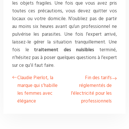
les objets fragiles. Une fois que vous avez pris
toutes ces précautions, vous devez quitter vos
locaux ou votre domicile. N’oubliez pas de partir
au moins six heures avant qu’un professionnel ne
pulvérise les parasites. Une fois l’expert arrivé,
laissez-le gérer la situation tranquillement. Une
fois le
traitement des nuisibles
terminé,
n’hésitez pas à poser quelques questions à l’expert
sur ce qu’il faut faire.
Claudie Pierlot, la
Fin des tarifs
marque qui s’habille
réglementés de
les femmes avec
l’électricité pour les
élégance
professionnels