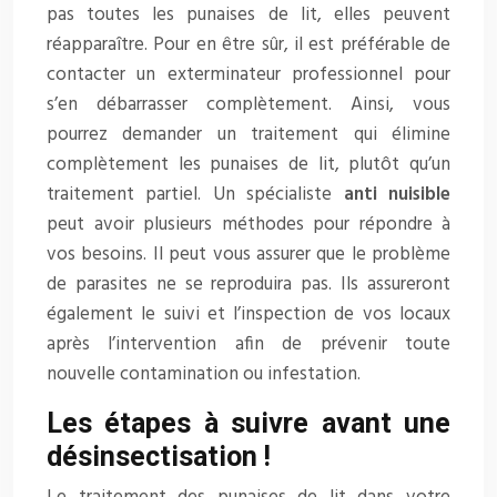
pas toutes les punaises de lit, elles peuvent
réapparaître. Pour en être sûr, il est préférable de
contacter un exterminateur professionnel pour
s’en débarrasser complètement. Ainsi, vous
pourrez demander un traitement qui élimine
complètement les punaises de lit, plutôt qu’un
traitement partiel. Un spécialiste
anti
nuisible
peut avoir plusieurs méthodes pour répondre à
vos besoins. Il peut vous assurer que le problème
de parasites ne se reproduira pas. Ils assureront
également le suivi et l’inspection de vos locaux
après l’intervention afin de prévenir toute
nouvelle contamination ou infestation.
Les étapes à suivre avant une
désinsectisation !