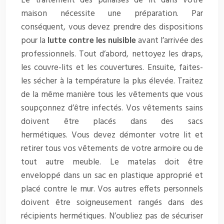
Le traitement des punaises de lit dans votre
maison nécessite une préparation. Par
conséquent, vous devez prendre des dispositions
pour la
lutte contre les nuisible
avant l’arrivée des
professionnels. Tout d’abord, nettoyez les draps,
les couvre-lits et les couvertures. Ensuite, faites-
les sécher à la température la plus élevée. Traitez
de la même manière tous les vêtements que vous
soupçonnez d’être infectés. Vos vêtements sains
doivent être placés dans des sacs
hermétiques. Vous devez démonter votre lit et
retirer tous vos vêtements de votre armoire ou de
tout autre meuble. Le matelas doit être
enveloppé dans un sac en plastique approprié et
placé contre le mur. Vos autres effets personnels
doivent être soigneusement rangés dans des
récipients hermétiques. N’oubliez pas de sécuriser