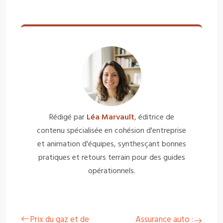
Rédigé par
Léa Marvault
, éditrice de
contenu spécialisée en cohésion d'entreprise
et animation d'équipes, synthesçant bonnes
pratiques et retours terrain pour des guides
opérationnels.
Prix du gaz et de
Assurance auto :