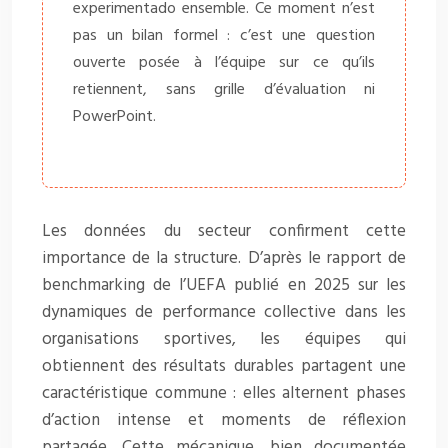
experimentado ensemble. Ce moment n’est
pas un bilan formel : c’est une question
ouverte posée à l’équipe sur ce qu’ils
retiennent, sans grille d’évaluation ni
PowerPoint.
Les données du secteur confirment cette
importance de la structure. D’après le rapport de
benchmarking de l’UEFA publié en 2025 sur les
dynamiques de performance collective dans les
organisations sportives, les équipes qui
obtiennent des résultats durables partagent une
caractéristique commune : elles alternent phases
d’action intense et moments de réflexion
partagée. Cette mécanique, bien documentée