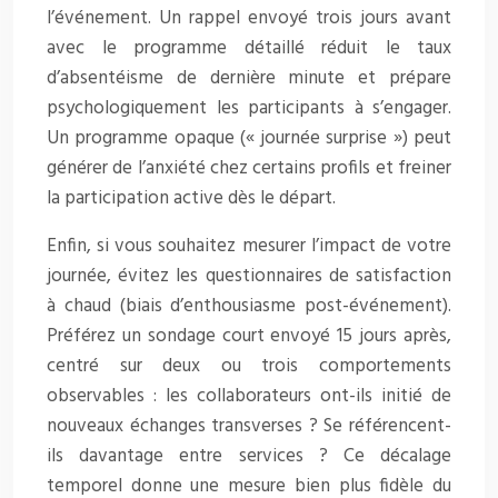
l’événement. Un rappel envoyé trois jours avant
avec le programme détaillé réduit le taux
d’absentéisme de dernière minute et prépare
psychologiquement les participants à s’engager.
Un programme opaque (« journée surprise ») peut
générer de l’anxiété chez certains profils et freiner
la participation active dès le départ.
Enfin, si vous souhaitez mesurer l’impact de votre
journée, évitez les questionnaires de satisfaction
à chaud (biais d’enthousiasme post-événement).
Préférez un sondage court envoyé 15 jours après,
centré sur deux ou trois comportements
observables : les collaborateurs ont-ils initié de
nouveaux échanges transverses ? Se référencent-
ils davantage entre services ? Ce décalage
temporel donne une mesure bien plus fidèle du