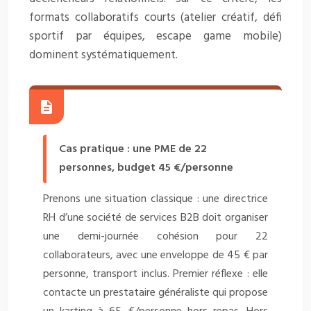
formats collaboratifs courts (atelier créatif, défi
sportif par équipes, escape game mobile)
dominent systématiquement.
Cas pratique : une PME de 22
personnes, budget 45 €/personne
Prenons une situation classique : une directrice
RH d’une société de services B2B doit organiser
une demi-journée cohésion pour 22
collaborateurs, avec une enveloppe de 45 € par
personne, transport inclus. Premier réflexe : elle
contacte un prestataire généraliste qui propose