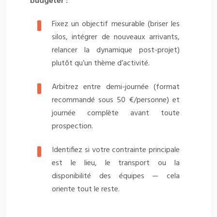
budgéter :
Fixez un objectif mesurable (briser les
silos, intégrer de nouveaux arrivants,
relancer la dynamique post-projet)
plutôt qu’un thème d’activité.
Arbitrez entre demi-journée (format
recommandé sous 50 €/personne) et
journée complète avant toute
prospection.
Identifiez si votre contrainte principale
est le lieu, le transport ou la
disponibilité des équipes — cela
oriente tout le reste.