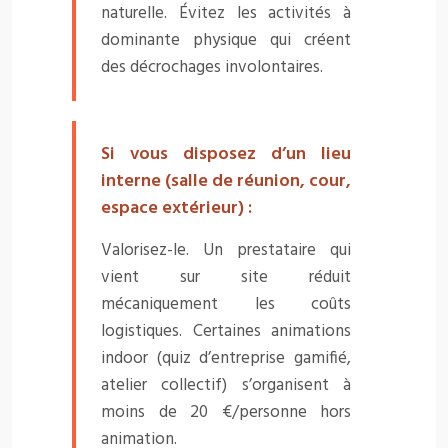
naturelle. Évitez les activités à
dominante physique qui créent
des décrochages involontaires.
Si vous disposez d’un lieu
interne (salle de réunion, cour,
espace extérieur) :
Valorisez-le. Un prestataire qui
vient sur site réduit
mécaniquement les coûts
logistiques. Certaines animations
indoor (quiz d’entreprise gamifié,
atelier collectif) s’organisent à
moins de 20 €/personne hors
animation.