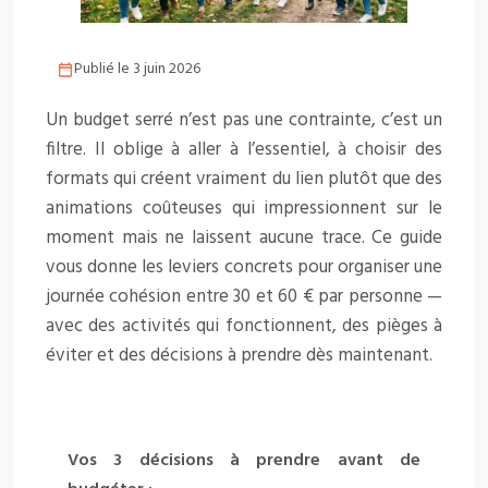
Publié le 3 juin 2026
Un budget serré n’est pas une contrainte, c’est un
filtre. Il oblige à aller à l’essentiel, à choisir des
formats qui créent vraiment du lien plutôt que des
animations coûteuses qui impressionnent sur le
moment mais ne laissent aucune trace. Ce guide
vous donne les leviers concrets pour organiser une
journée cohésion entre 30 et 60 € par personne —
avec des activités qui fonctionnent, des pièges à
éviter et des décisions à prendre dès maintenant.
Vos 3 décisions à prendre avant de