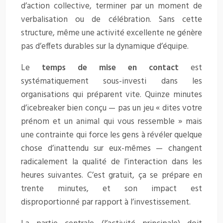
d’action collective, terminer par un moment de
verbalisation ou de célébration. Sans cette
structure, même une activité excellente ne génère
pas d’effets durables sur la dynamique d’équipe.
Le
temps de mise en contact
est
systématiquement sous-investi dans les
organisations qui préparent vite. Quinze minutes
d’icebreaker bien conçu — pas un jeu « dites votre
prénom et un animal qui vous ressemble » mais
une contrainte qui force les gens à révéler quelque
chose d’inattendu sur eux-mêmes — changent
radicalement la qualité de l’interaction dans les
heures suivantes. C’est gratuit, ça se prépare en
trente minutes, et son impact est
disproportionné par rapport à l’investissement.