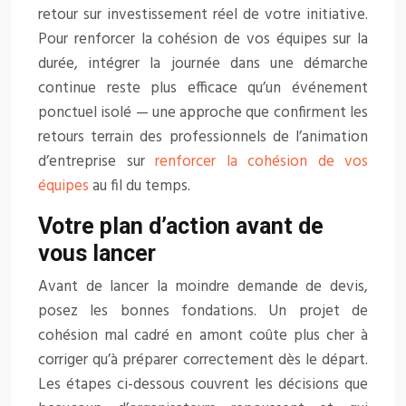
retour sur investissement réel de votre initiative.
Pour renforcer la cohésion de vos équipes sur la
durée, intégrer la journée dans une démarche
continue reste plus efficace qu’un événement
ponctuel isolé — une approche que confirment les
retours terrain des professionnels de l’animation
d’entreprise sur
renforcer la cohésion de vos
équipes
au fil du temps.
Votre plan d’action avant de
vous lancer
Avant de lancer la moindre demande de devis,
posez les bonnes fondations. Un projet de
cohésion mal cadré en amont coûte plus cher à
corriger qu’à préparer correctement dès le départ.
Les étapes ci-dessous couvrent les décisions que