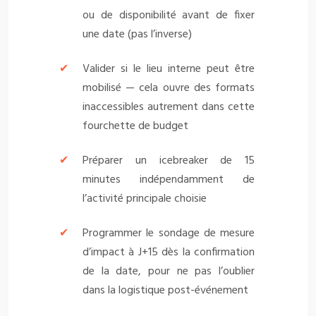
ou de disponibilité avant de fixer
une date (pas l’inverse)
Valider si le lieu interne peut être
mobilisé — cela ouvre des formats
inaccessibles autrement dans cette
fourchette de budget
Préparer un icebreaker de 15
minutes indépendamment de
l’activité principale choisie
Programmer le sondage de mesure
d’impact à J+15 dès la confirmation
de la date, pour ne pas l’oublier
dans la logistique post-événement