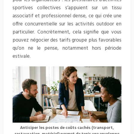
sportives collectives s’appuient sur un tissu
associatif et professionnel dense, ce qui crée une
offre concurrentielle sur les activités outdoor en
particulier. Concrètement, cela signifie que vous
pouvez négocier des tarifs groupe plus favorables
qu’on ne le pense, notamment hors période
estivale.
Anticiper les postes de coûts cachés (transport,