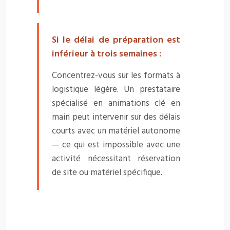
Si le délai de préparation est
inférieur à trois semaines :
Concentrez-vous sur les formats à
logistique légère. Un prestataire
spécialisé en animations clé en
main peut intervenir sur des délais
courts avec un matériel autonome
— ce qui est impossible avec une
activité nécessitant réservation
de site ou matériel spécifique.