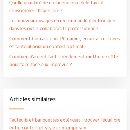
Quelle quantité de collagène en gélule faut-il
consommer chaque jour ?
Les nouveaux usages du recommandé électronique
dans les outils collaboratifs professionnels
Comment bien associer PC gamer, écran, accessoires
et fauteuil pour un confort optimal ?
Combien d’argent faut-il réellement mettre de côté
pour faire face aux imprévus ?
Articles similaires
Fauteuils et banquettes extérieurs : trouver l’équilibre
entre confort et style contemporain