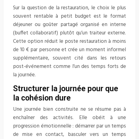
Sur la question de la restauration, le choix le plus
souvent rentable à petit budget est le format
déjeuner ou goûter partagé organisé en interne
(buffet collaboratif) plutôt qu’un traiteur externe.
Cette option réduit le poste restauration à moins
de 10 € par personne et crée un moment informel
supplémentaire, souvent cité dans les retours
post-événement comme l’un des temps forts de
la journée.
Structurer la journée pour que
la cohésion dure
Une journée bien construite ne se résume pas à
enchaîner des activités. Elle obéit à une
progression émotionnelle : démarrer par un temps
de mise en contact, basculer vers un temps