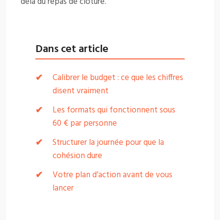
delà du repas de clôture.
Dans cet article
Calibrer le budget : ce que les chiffres
disent vraiment
Les formats qui fonctionnent sous
60 € par personne
Structurer la journée pour que la
cohésion dure
Votre plan d’action avant de vous
lancer