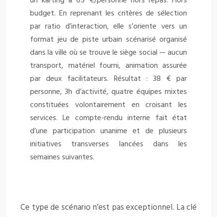
un karting à 65 €/personne hors repas. Hors
budget. En reprenant les critères de sélection
par ratio d’interaction, elle s’oriente vers un
format jeu de piste urbain scénarisé organisé
dans la ville où se trouve le siège social — aucun
transport, matériel fourni, animation assurée
par deux facilitateurs. Résultat : 38 € par
personne, 3h d’activité, quatre équipes mixtes
constituées volontairement en croisant les
services. Le compte-rendu interne fait état
d’une participation unanime et de plusieurs
initiatives transverses lancées dans les
semaines suivantes.
Ce type de scénario n’est pas exceptionnel. La clé