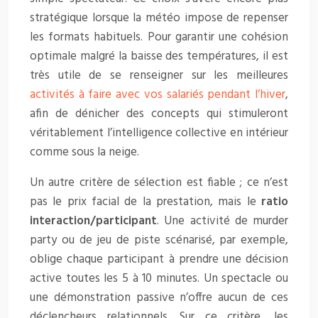
stratégique lorsque la météo impose de repenser
les formats habituels. Pour garantir une cohésion
optimale malgré la baisse des températures, il est
très utile de se renseigner sur les meilleures
activités à faire avec vos salariés pendant l’hiver
,
afin de dénicher des concepts qui stimuleront
véritablement l’intelligence collective en intérieur
comme sous la neige.
Un autre critère de sélection est fiable ; ce n’est
pas le prix facial de la prestation, mais le
ratio
interaction/participant
. Une activité de murder
party ou de jeu de piste scénarisé, par exemple,
oblige chaque participant à prendre une décision
active toutes les 5 à 10 minutes. Un spectacle ou
une démonstration passive n’offre aucun de ces
déclencheurs relationnels. Sur ce critère, les