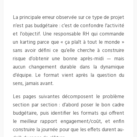
La principale erreur observée sur ce type de projet
n’est pas budgétaire : c’est de confondre l’activité
et l’objectif. Une responsable RH qui commande
un karting parce que « ça plaît à tout le monde »
sans avoir défini ce qu’elle cherche à construire
risque d’obtenir une bonne après-midi — mais
aucun changement durable dans la dynamique
d’équipe. Le format vient après la question du
sens, jamais avant.
Les pages suivantes décomposent le problème
section par section : d’abord poser le bon cadre
budgétaire, puis identifier les formats qui offrent
le meilleur rapport engagement/coût, et enfin
construire la journée pour que les effets durent au-