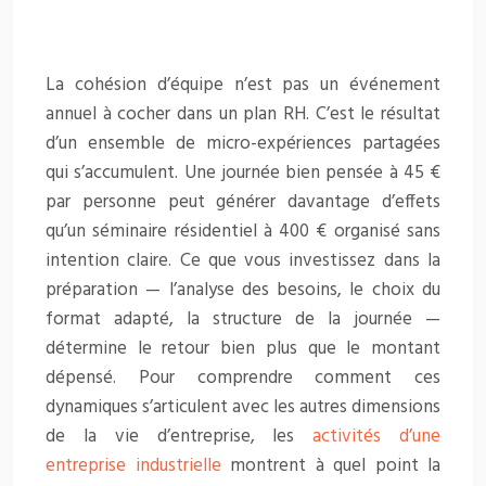
La cohésion d’équipe n’est pas un événement
annuel à cocher dans un plan RH. C’est le résultat
d’un ensemble de micro-expériences partagées
qui s’accumulent. Une journée bien pensée à 45 €
par personne peut générer davantage d’effets
qu’un séminaire résidentiel à 400 € organisé sans
intention claire. Ce que vous investissez dans la
préparation — l’analyse des besoins, le choix du
format adapté, la structure de la journée —
détermine le retour bien plus que le montant
dépensé. Pour comprendre comment ces
dynamiques s’articulent avec les autres dimensions
de la vie d’entreprise, les
activités d’une
entreprise industrielle
montrent à quel point la