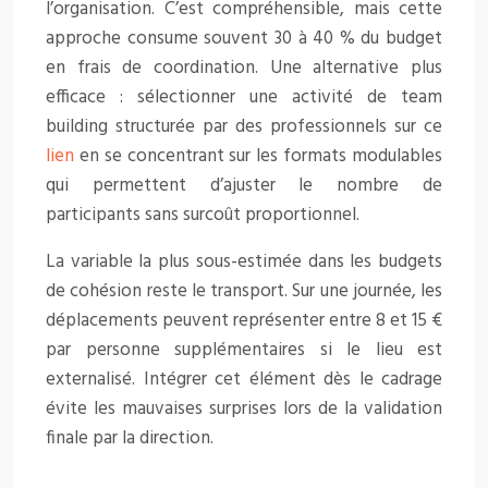
l’organisation. C’est compréhensible, mais cette
approche consume souvent 30 à 40 % du budget
en frais de coordination. Une alternative plus
efficace : sélectionner une activité de team
building structurée par des professionnels sur ce
lien
en se concentrant sur les formats modulables
qui permettent d’ajuster le nombre de
participants sans surcoût proportionnel.
La variable la plus sous-estimée dans les budgets
de cohésion reste le transport. Sur une journée, les
déplacements peuvent représenter entre 8 et 15 €
par personne supplémentaires si le lieu est
externalisé. Intégrer cet élément dès le cadrage
évite les mauvaises surprises lors de la validation
finale par la direction.