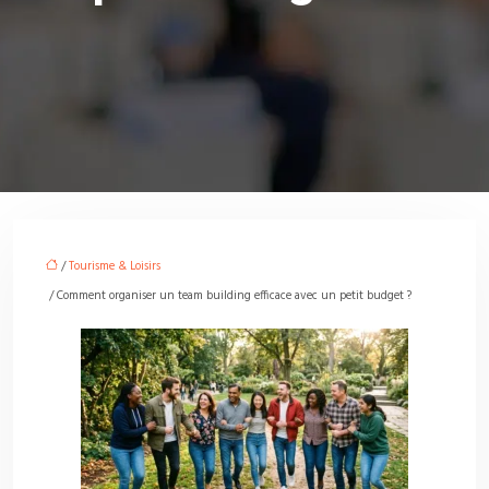
/
Tourisme & Loisirs
/ Comment organiser un team building efficace avec un petit budget ?