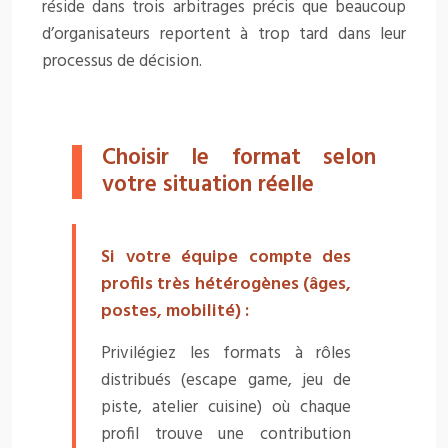
réside dans trois arbitrages précis que beaucoup
d’organisateurs reportent à trop tard dans leur
processus de décision.
Choisir le format selon
votre situation réelle
Si votre équipe compte des
profils très hétérogènes (âges,
postes, mobilité) :
Privilégiez les formats à rôles
distribués (escape game, jeu de
piste, atelier cuisine) où chaque
profil trouve une contribution