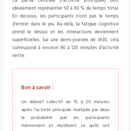
La partie centrale (l’activité principale) doit
idéalement représenter 50 à 60 % du temps total.
En dessous, les participants n’ont pas le temps
d’entrer dans le jeu. Au-delà, la fatigue cognitive
prend le dessus et les interactions deviennent
superficielles. Sur une demi-journée de 3h30, cela
correspond à environ 90 à 120 minutes d’activité
nette.
Bon à savoir :
Un débrief collectif de 15 à 20 minutes
après l’activité principale multiplie par deux
la probabilité que les participants
mémorisent et réutilisent ce qu’ils ont