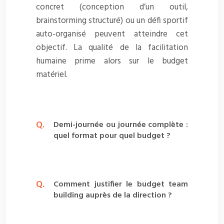
concret (conception d’un outil,
brainstorming structuré) ou un défi sportif
auto-organisé peuvent atteindre cet
objectif. La qualité de la facilitation
humaine prime alors sur le budget
matériel.
Demi-journée ou journée complète :
quel format pour quel budget ?
Comment justifier le budget team
building auprès de la direction ?