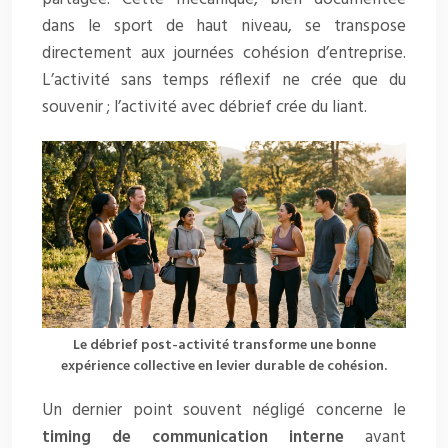
dans le sport de haut niveau, se transpose
directement aux journées cohésion d’entreprise.
L’activité sans temps réflexif ne crée que du
souvenir ; l’activité avec débrief crée du liant.
Le débrief post-activité transforme une bonne
expérience collective en levier durable de cohésion.
Un dernier point souvent négligé concerne le
timing de communication interne
avant