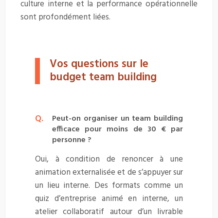
culture interne et la performance opérationnelle
sont profondément liées.
Vos questions sur le
budget team building
Peut-on organiser un team building
efficace pour moins de 30 € par
personne ?
Oui, à condition de renoncer à une
animation externalisée et de s’appuyer sur
un lieu interne. Des formats comme un
quiz d’entreprise animé en interne, un
atelier collaboratif autour d’un livrable