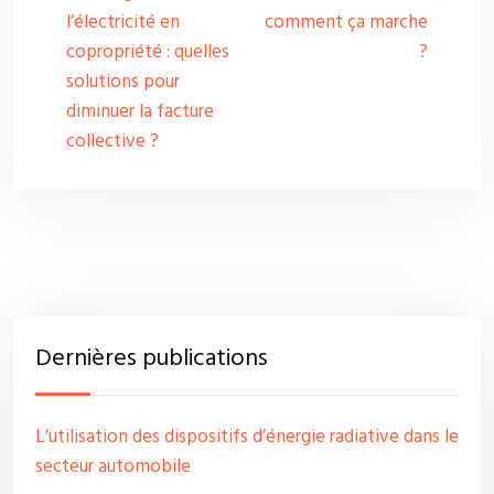
l’électricité en
comment ça marche
copropriété : quelles
?
solutions pour
diminuer la facture
collective ?
Dernières publications
L’utilisation des dispositifs d’énergie radiative dans le
secteur automobile