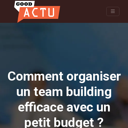
Comment organiser
un team building
efficace avec un
petit budget ?