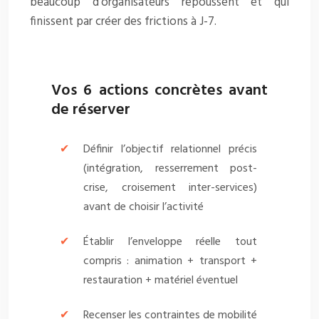
beaucoup d’organisateurs repoussent et qui
finissent par créer des frictions à J-7.
Vos 6 actions concrètes avant
de réserver
Définir l’objectif relationnel précis
(intégration, resserrement post-
crise, croisement inter-services)
avant de choisir l’activité
Établir l’enveloppe réelle tout
compris : animation + transport +
restauration + matériel éventuel
Recenser les contraintes de mobilité