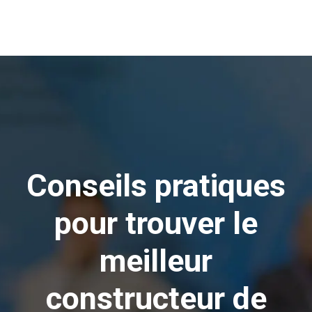
Conseils pratiques
pour trouver le
meilleur
constructeur de