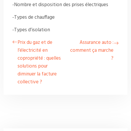
-Nombre et disposition des prises électriques
-Types de chauffage
-Types d’isolation
Prix du gaz et de
Assurance auto :
l’électricité en
comment ça marche
copropriété : quelles
?
solutions pour
diminuer la facture
collective ?