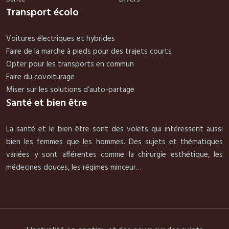
Transport écolo
Voitures électriques et hybrides
Faire de la marche à pieds pour des trajets courts
Opter pour les transports en commun
Faire du covoiturage
Miser sur les solutions d’auto-partage
Santé et bien être
La santé et le bien être sont des volets qui intéressent aussi
bien les femmes que les hommes. Des sujets et thématiques
variées y sont afférentes comme la chirurgie esthétique, les
médecines douces, les régimes minceur…