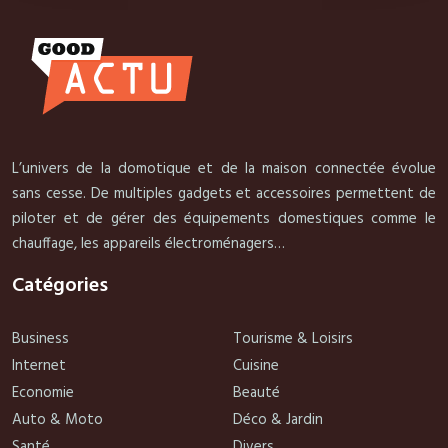
L’univers de la domotique et de la maison connectée évolue
sans cesse. De multiples gadgets et accessoires permettent de
piloter et de gérer des équipements domestiques comme le
chauffage, les appareils électroménagers…
Catégories
Business
Tourisme & Loisirs
Internet
Cuisine
Economie
Beauté
Auto & Moto
Déco & Jardin
Santé
Divers