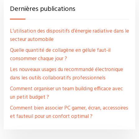
Dernières publications
L’utilisation des dispositifs d’énergie radiative dans le
secteur automobile
Quelle quantité de collagène en gélule faut-il
consommer chaque jour ?
Les nouveaux usages du recommandé électronique
dans les outils collaboratifs professionnels
Comment organiser un team building efficace avec
un petit budget ?
Comment bien associer PC gamer, écran, accessoires
et fauteuil pour un confort optimal ?