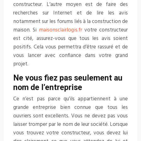
constructeur. L’autre moyen est de faire des
recherches sur Internet et de lire les avis
notamment sur les forums liés à la construction de
maison. Si
maisonsclairlogis.fr
votre constructeur
est cité, assurez-vous que tous les avis soient
positifs. Cela vous permettra d’être rassuré et de
vous lancer avec confiance dans votre grand
projet.
Ne vous fiez pas seulement au
nom de l’entreprise
Ce n’est pas parce qu’ils appartiennent à une
grande entreprise bien connue que tous les
ouvriers sont excellents. Vous ne devez pas vous
laisser tromper par le nom de leur société. Lorsque
vous trouvez votre constructeur, vous devez lui