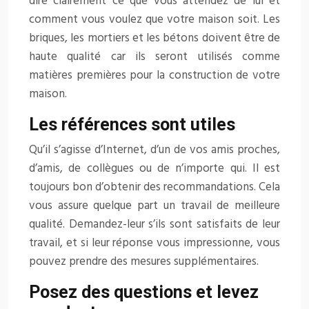
dire clairement ce que vous attendez de lui et
comment vous voulez que votre maison soit. Les
briques, les mortiers et les bétons doivent être de
haute qualité car ils seront utilisés comme
matières premières pour la construction de votre
maison.
Les références sont utiles
Qu’il s’agisse d’Internet, d’un de vos amis proches,
d’amis, de collègues ou de n’importe qui. Il est
toujours bon d’obtenir des recommandations. Cela
vous assure quelque part un travail de meilleure
qualité. Demandez-leur s’ils sont satisfaits de leur
travail, et si leur réponse vous impressionne, vous
pouvez prendre des mesures supplémentaires.
Posez des questions et levez