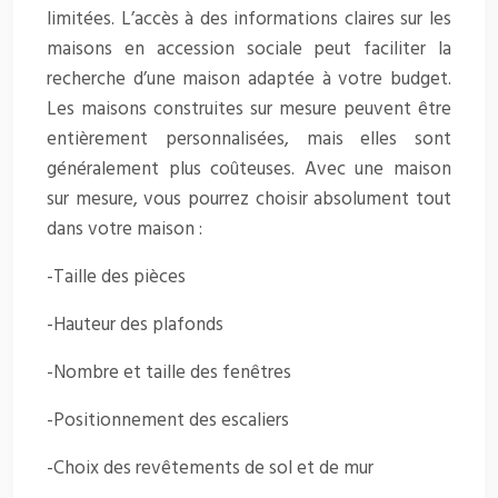
limitées. L’accès à des informations claires sur les
maisons en accession sociale peut faciliter la
recherche d’une maison adaptée à votre budget.
Les maisons construites sur mesure peuvent être
entièrement personnalisées, mais elles sont
généralement plus coûteuses. Avec une maison
sur mesure, vous pourrez choisir absolument tout
dans votre maison :
-Taille des pièces
-Hauteur des plafonds
-Nombre et taille des fenêtres
-Positionnement des escaliers
-Choix des revêtements de sol et de mur