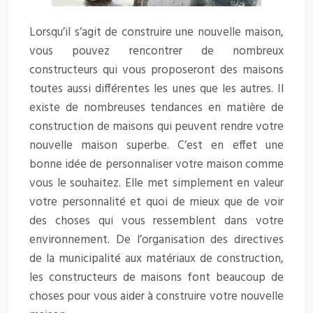
Lorsqu’il s’agit de construire une nouvelle maison,
vous pouvez rencontrer de nombreux
constructeurs qui vous proposeront des maisons
toutes aussi différentes les unes que les autres. Il
existe de nombreuses tendances en matière de
construction de maisons qui peuvent rendre votre
nouvelle maison superbe. C’est en effet une
bonne idée de personnaliser votre maison comme
vous le souhaitez. Elle met simplement en valeur
votre personnalité et quoi de mieux que de voir
des choses qui vous ressemblent dans votre
environnement. De l’organisation des directives
de la municipalité aux matériaux de construction,
les constructeurs de maisons font beaucoup de
choses pour vous aider à construire votre nouvelle