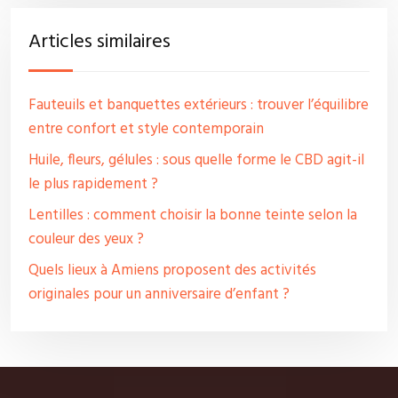
Articles similaires
Fauteuils et banquettes extérieurs : trouver l’équilibre
entre confort et style contemporain
Huile, fleurs, gélules : sous quelle forme le CBD agit-il
le plus rapidement ?
Lentilles : comment choisir la bonne teinte selon la
couleur des yeux ?
Quels lieux à Amiens proposent des activités
originales pour un anniversaire d’enfant ?