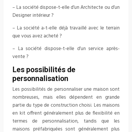
– La société dispose-t-elle d’un Architecte ou d’un
Designer intérieur ?
– La société a-t-elle déjà travaillé avec le terrain
que vous avez acheté ?
– La société dispose-t-elle d’un service après-
vente ?
Les possibilités de
personnalisation
Les possibilités de personnaliser une maison sont
nombreuses, mais elles dépendent en grande
partie du type de construction choisi. Les maisons
en kit offrent généralement plus de flexibilité en
termes de personnalisation, tandis que les
maisons préfabriquées sont généralement plus