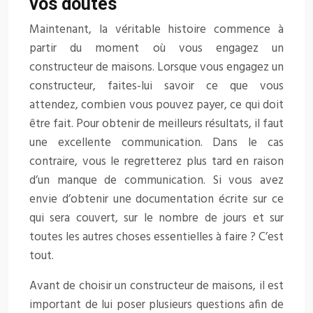
vos doutes
Maintenant, la véritable histoire commence à
partir du moment où vous engagez un
constructeur de maisons. Lorsque vous engagez un
constructeur, faites-lui savoir ce que vous
attendez, combien vous pouvez payer, ce qui doit
être fait. Pour obtenir de meilleurs résultats, il faut
une excellente communication. Dans le cas
contraire, vous le regretterez plus tard en raison
d’un manque de communication. Si vous avez
envie d’obtenir une documentation écrite sur ce
qui sera couvert, sur le nombre de jours et sur
toutes les autres choses essentielles à faire ? C’est
tout.
Avant de choisir un constructeur de maisons, il est
important de lui poser plusieurs questions afin de