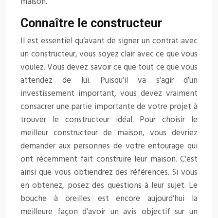
maison.
Connaître le constructeur
Il est essentiel qu’avant de signer un contrat avec
un constructeur, vous soyez clair avec ce que vous
voulez. Vous devez savoir ce que tout ce que vous
attendez de lui. Puisqu’il va s’agir d’un
investissement important, vous devez vraiment
consacrer une partie importante de votre projet à
trouver le constructeur idéal. Pour choisir le
meilleur constructeur de maison, vous devriez
demander aux personnes de votre entourage qui
ont récemment fait construire leur maison. C’est
ainsi que vous obtiendrez des références. Si vous
en obtenez, posez des questions à leur sujet. Le
bouche à oreilles est encore aujourd’hui la
meilleure façon d’avoir un avis objectif sur un