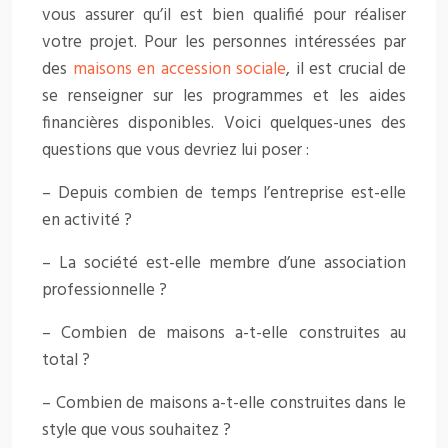
vous assurer qu’il est bien qualifié pour réaliser
votre projet. Pour les personnes intéressées par
des
maisons en accession sociale
, il est crucial de
se renseigner sur les programmes et les aides
financières disponibles. Voici quelques-unes des
questions que vous devriez lui poser :
– Depuis combien de temps l’entreprise est-elle
en activité ?
– La société est-elle membre d’une association
professionnelle ?
– Combien de maisons a-t-elle construites au
total ?
– Combien de maisons a-t-elle construites dans le
style que vous souhaitez ?