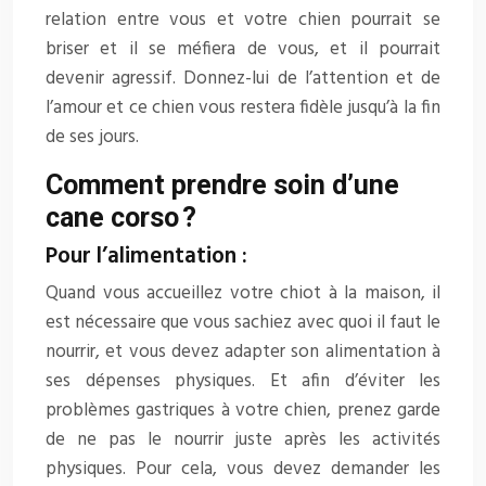
relation entre vous et votre chien pourrait se
briser et il se méfiera de vous, et il pourrait
devenir agressif. Donnez-lui de l’attention et de
l’amour et ce chien vous restera fidèle jusqu’à la fin
de ses jours.
Comment prendre soin d’une
cane corso ?
Pour l’alimentation :
Quand vous accueillez votre chiot à la maison, il
est nécessaire que vous sachiez avec quoi il faut le
nourrir, et vous devez adapter son alimentation à
ses dépenses physiques. Et afin d’éviter les
problèmes gastriques à votre chien, prenez garde
de ne pas le nourrir juste après les activités
physiques. Pour cela, vous devez demander les