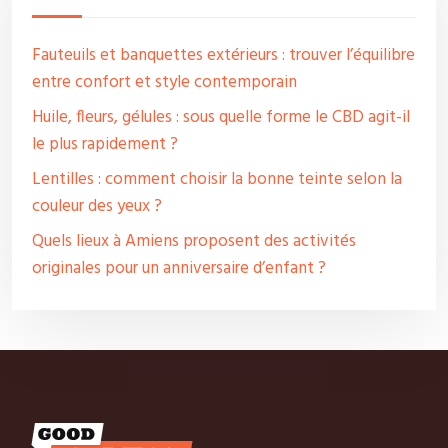
Fauteuils et banquettes extérieurs : trouver l’équilibre
entre confort et style contemporain
Huile, fleurs, gélules : sous quelle forme le CBD agit-il
le plus rapidement ?
Lentilles : comment choisir la bonne teinte selon la
couleur des yeux ?
Quels lieux à Amiens proposent des activités
originales pour un anniversaire d’enfant ?