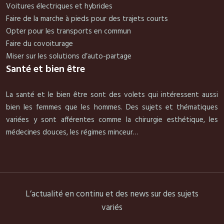
Voitures électriques et hybrides
Faire de la marche à pieds pour des trajets courts
Opter pour les transports en commun
Faire du covoiturage
Miser sur les solutions d’auto-partage
Santé et bien être
La santé et le bien être sont des volets qui intéressent aussi
bien les femmes que les hommes. Des sujets et thématiques
variées y sont afférentes comme la chirurgie esthétique, les
médecines douces, les régimes minceur…
L’actualité en continu et des news sur des sujets
variés