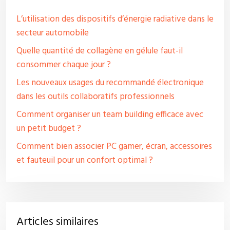
L’utilisation des dispositifs d’énergie radiative dans le
secteur automobile
Quelle quantité de collagène en gélule faut-il
consommer chaque jour ?
Les nouveaux usages du recommandé électronique
dans les outils collaboratifs professionnels
Comment organiser un team building efficace avec
un petit budget ?
Comment bien associer PC gamer, écran, accessoires
et fauteuil pour un confort optimal ?
Articles similaires