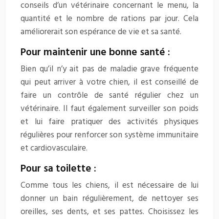
conseils d’un vétérinaire concernant le menu, la
quantité et le nombre de rations par jour. Cela
améliorerait son espérance de vie et sa santé.
Pour maintenir une bonne santé :
Bien qu’il n’y ait pas de maladie grave fréquente
qui peut arriver à votre chien, il est conseillé de
faire un contrôle de santé régulier chez un
vétérinaire. Il faut également surveiller son poids
et lui faire pratiquer des activités physiques
régulières pour renforcer son système immunitaire
et cardiovasculaire.
Pour sa toilette :
Comme tous les chiens, il est nécessaire de lui
donner un bain régulièrement, de nettoyer ses
oreilles, ses dents, et ses pattes. Choisissez les