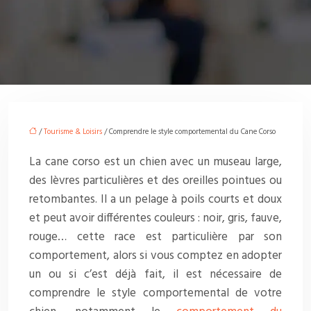
/
Tourisme & Loisirs
/ Comprendre le style comportemental du Cane Corso
La cane corso est un chien avec un museau large,
des lèvres particulières et des oreilles pointues ou
retombantes. Il a un pelage à poils courts et doux
et peut avoir différentes couleurs : noir, gris, fauve,
rouge… cette race est particulière par son
comportement, alors si vous comptez en adopter
un ou si c’est déjà fait, il est nécessaire de
comprendre le style comportemental de votre