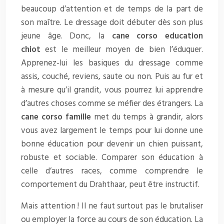
beaucoup d’attention et de temps de la part de
son maître. Le dressage doit débuter dès son plus
jeune âge. Donc, la
cane corso education
chiot
est le meilleur moyen de bien l’éduquer.
Apprenez-lui les basiques du dressage comme
assis, couché, reviens, saute ou non. Puis au fur et
à mesure qu’il grandit, vous pourrez lui apprendre
d’autres choses comme se méfier des étrangers. La
cane corso famille
met du temps à grandir, alors
vous avez largement le temps pour lui donne une
bonne éducation pour devenir un chien puissant,
robuste et sociable. Comparer son éducation à
celle d’autres races, comme comprendre le
comportement du Drahthaar, peut être instructif.
Mais attention ! Il ne faut surtout pas le brutaliser
ou employer la force au cours de son éducation. La