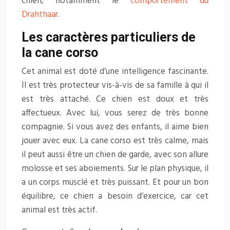
chien, notamment le
comportement du
Drahthaar
.
Les caractères particuliers de
la cane corso
Cet animal est doté d’une intelligence fascinante.
Il est très protecteur vis-à-vis de sa famille à qui il
est très attaché. Ce chien est doux et très
affectueux. Avec lui, vous serez de très bonne
compagnie. Si vous avez des enfants, il aime bien
jouer avec eux. La cane corso est très calme, mais
il peut aussi être un chien de garde, avec son allure
molosse et ses aboiements. Sur le plan physique, il
a un corps musclé et très puissant. Et pour un bon
équilibre, ce chien a besoin d’exercice, car cet
animal est très actif.