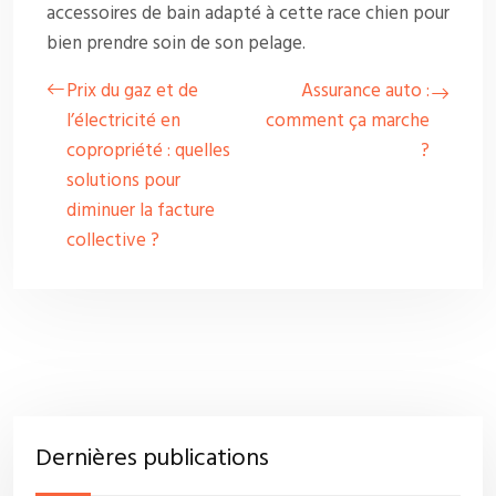
accessoires de bain adapté à cette race chien pour
bien prendre soin de son pelage.
Prix du gaz et de
Assurance auto :
l’électricité en
comment ça marche
copropriété : quelles
?
solutions pour
diminuer la facture
collective ?
Dernières publications