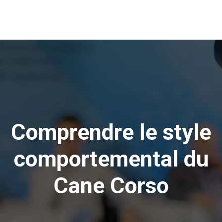
Comprendre le style
comportemental du
Cane Corso