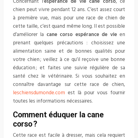
Concernant l’
espérance de vie cane corso
, ce
chien peut vivre pendant 12 ans. C’est assez court
à première vue, mais pour une race de chien de
cette taille, c’est quand même long. Il est possible
d’améliorer la
cane corso espérance de vie
en
prenant quelques précautions : choisissez une
alimentation saine et de bonnes qualités pour
votre chien ; veillez à ce qu’il reçoive une bonne
éducation ; et faites une suivie régulière de sa
santé chez le vétérinaire. Si vous souhaitez en
connaître davantage sur cette race de chien,
leschiensdumonde.com
est là pour vous fournir
toutes les informations nécessaires.
Comment éduquer la cane
corso ?
Cette race est facile à dresser, mais cela requiert