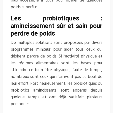
plus accessible à tous pour libérer de quelques
poids superflus.
Les probiotiques :
amincissement sûr et sain pour
perdre de poids
De multiples solutions sont proposées par divers
programmes minceur pour aider tous ceux qui
désirent perdre de poids. Si l’activité physique et
les régimes alimentaires sont les bases pour
atteindre ce bien-être physique, faute de temps,
nombreux sont ceux qui n’arrivent pas au bout de
leur effort. Fort heureusement, les probiotiques ou
probiotics amincissants sont apparus depuis
quelque temps et ont déjà satisfait plusieurs
personnes.