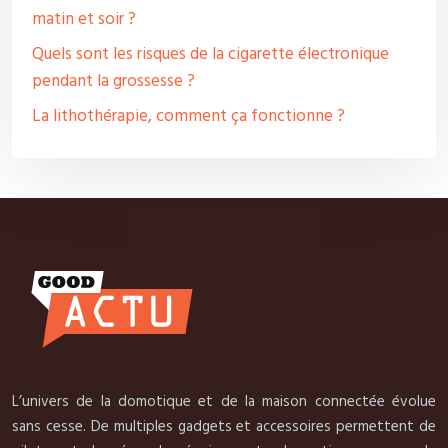
matin et soir ?
Quels sont les risques de la cigarette électronique
pendant la grossesse ?
La lithothérapie, comment ça fonctionne ?
L’univers de la domotique et de la maison connectée évolue
sans cesse. De multiples gadgets et accessoires permettent de