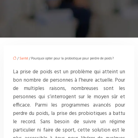
/
Santé
/ Pourquoi opter pour la probiotique pour perdre de poids ?
La prise de poids est un problème qui atteint un
bon nombre de personnes à l’heure actuelle. Pour
de multiples raisons, nombreuses sont les
personnes qui s’interrogent sur le moyen sûr et
efficace. Parmi les programmes avancés pour
perdre du poids, la prise des probiotiques a battu
le record. Sans besoin de suivre un régime
particulier ni faire de sport, cette solution est le