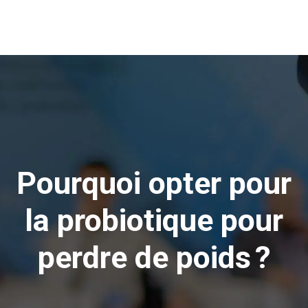
Pourquoi opter pour
la probiotique pour
perdre de poids ?