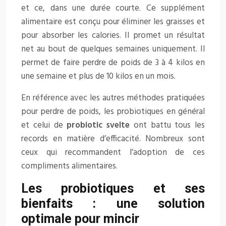
et ce, dans une durée courte. Ce supplément
alimentaire est conçu pour éliminer les graisses et
pour absorber les calories. Il promet un résultat
net au bout de quelques semaines uniquement. Il
permet de faire perdre de poids de 3 à 4 kilos en
une semaine et plus de 10 kilos en un mois.
En référence avec les autres méthodes pratiquées
pour perdre de poids, les probiotiques en général
et celui de
probiotic svelte
ont battu tous les
records en matière d’efficacité. Nombreux sont
ceux qui recommandent l’adoption de ces
compliments alimentaires.
Les probiotiques et ses
bienfaits : une solution
optimale pour mincir