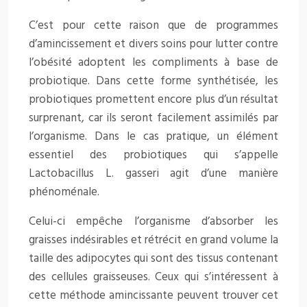
C’est pour cette raison que de programmes
d’amincissement et divers soins pour lutter contre
l’obésité adoptent les compliments à base de
probiotique. Dans cette forme synthétisée, les
probiotiques promettent encore plus d’un résultat
surprenant, car ils seront facilement assimilés par
l’organisme. Dans le cas pratique, un élément
essentiel des probiotiques qui s’appelle
Lactobacillus L. gasseri agit d’une manière
phénoménale.
Celui-ci empêche l’organisme d’absorber les
graisses indésirables et rétrécit en grand volume la
taille des adipocytes qui sont des tissus contenant
des cellules graisseuses. Ceux qui s’intéressent à
cette méthode amincissante peuvent trouver cet