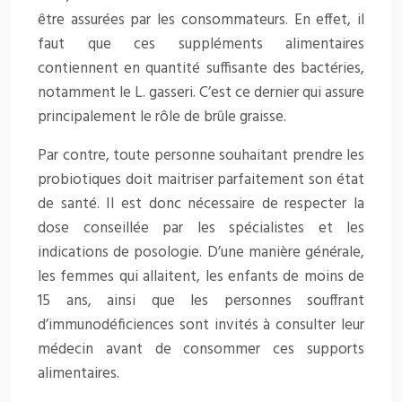
être assurées par les consommateurs. En effet, il
faut que ces suppléments alimentaires
contiennent en quantité suffisante des bactéries,
notamment le L. gasseri. C’est ce dernier qui assure
principalement le rôle de brûle graisse.
Par contre, toute personne souhaitant prendre les
probiotiques doit maitriser parfaitement son état
de santé. Il est donc nécessaire de respecter la
dose conseillée par les spécialistes et les
indications de posologie. D’une manière générale,
les femmes qui allaitent, les enfants de moins de
15 ans, ainsi que les personnes souffrant
d’immunodéficiences sont invités à consulter leur
médecin avant de consommer ces supports
alimentaires.