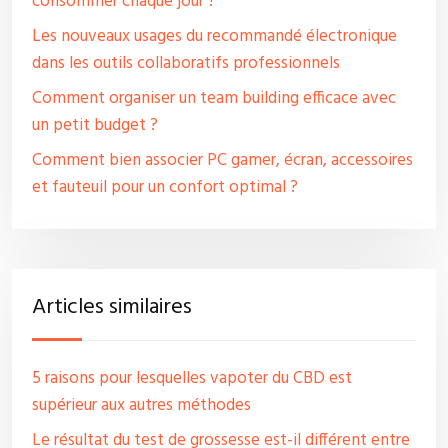
consommer chaque jour ?
Les nouveaux usages du recommandé électronique
dans les outils collaboratifs professionnels
Comment organiser un team building efficace avec
un petit budget ?
Comment bien associer PC gamer, écran, accessoires
et fauteuil pour un confort optimal ?
Articles similaires
5 raisons pour lesquelles vapoter du CBD est
supérieur aux autres méthodes
Le résultat du test de grossesse est-il différent entre