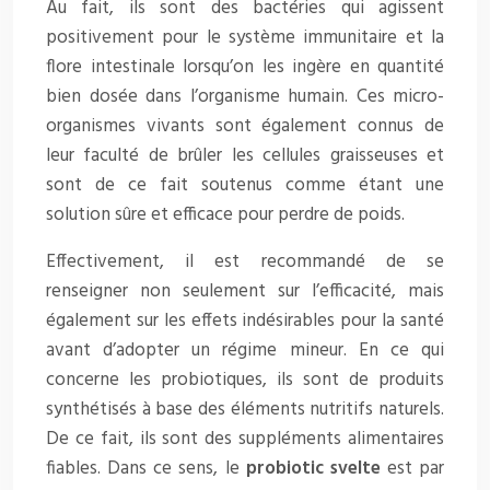
Au fait, ils sont des bactéries qui agissent
positivement pour le système immunitaire et la
flore intestinale lorsqu’on les ingère en quantité
bien dosée dans l’organisme humain. Ces micro-
organismes vivants sont également connus de
leur faculté de brûler les cellules graisseuses et
sont de ce fait soutenus comme étant une
solution sûre et efficace pour perdre de poids.
Effectivement, il est recommandé de se
renseigner non seulement sur l’efficacité, mais
également sur les effets indésirables pour la santé
avant d’adopter un régime mineur. En ce qui
concerne les probiotiques, ils sont de produits
synthétisés à base des éléments nutritifs naturels.
De ce fait, ils sont des suppléments alimentaires
fiables. Dans ce sens, le
probiotic svelte
est par