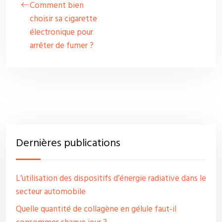
Comment bien
choisir sa cigarette
électronique pour
arrêter de fumer ?
Dernières publications
L’utilisation des dispositifs d’énergie radiative dans le
secteur automobile
Quelle quantité de collagène en gélule faut-il