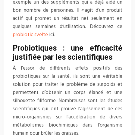
exemple un des suppléments qui a déjà aidé un
bon nombre de personnes. Il « agit d’un produit
actif qui promet un résultat net seulement en
quelques semaines d’utilisation. Découvrez ce
probiotic svelte
ici.
Probiotiques : une efficacité
justifiée par les scientifiques
À l’essor de différents effets positifs des
probiotiques sur la santé, ils sont une véritable
solution pour traiter le problème de surpoids et
permettent d’obtenir un corps élancé et une
silhouette filiforme. Nombreuses sont les études
scientifiques qui ont prouvé l’agissement de ces
micro-organismes sur l’accélération de divers
métabolismes biochimiques dans l’organisme
humain pour brûler les graisses.