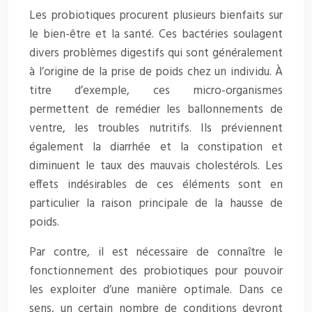
Les probiotiques procurent plusieurs bienfaits sur
le bien-être et la santé. Ces bactéries soulagent
divers problèmes digestifs qui sont généralement
à l’origine de la prise de poids chez un individu. À
titre d’exemple, ces micro-organismes
permettent de remédier les ballonnements de
ventre, les troubles nutritifs. Ils préviennent
également la diarrhée et la constipation et
diminuent le taux des mauvais cholestérols. Les
effets indésirables de ces éléments sont en
particulier la raison principale de la hausse de
poids.
Par contre, il est nécessaire de connaître le
fonctionnement des probiotiques pour pouvoir
les exploiter d’une manière optimale. Dans ce
sens, un certain nombre de conditions devront