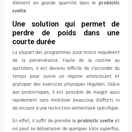
élément en grande quantité dans le
probiotic
svelte
.
Une solution qui permet de
perdre de poids dans une
courte durée
La plupart des programmes pour mincir requièrent
de la persévérance. Faute de la routine au
quotidien, il est devenu difficile de s’accorder du
temps pour suivre un régime amincissant et
pratiquer des exercices physiques réguliers. Grâce
aux probiotiques, il est possible de maigrir aussi
rapidement sans mobiliser beaucoup d’efforts ni
de recourir à une restriction alimentaire spécifique.
En effet, il suffit de prendre le
probiotic svelte
et
on peut se débarrasser de quelques kilos superflus,