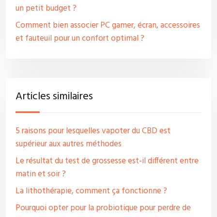
un petit budget ?
Comment bien associer PC gamer, écran, accessoires
et fauteuil pour un confort optimal ?
Articles similaires
5 raisons pour lesquelles vapoter du CBD est
supérieur aux autres méthodes
Le résultat du test de grossesse est-il différent entre
matin et soir ?
La lithothérapie, comment ça fonctionne ?
Pourquoi opter pour la probiotique pour perdre de