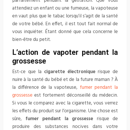
parfaitement pendant la gestation. Que vous
attendiez un enfant ou une fumeuse, la vapoteuse
en vaut plus que le tabac lorsqu’il s’agit de la santé
de votre bébé. En effet, il est tout fait normal de
vous inquiéter. Étant donné que cela concerne le
bien-être du petit.
L’action de vapoter pendant la
grossesse
Est-ce que la
cigarette électronique
risque de
nuire à la santé du bébé et de la future maman ? À
la différence de la vapoteuse,
fumer pendant la
grossesse
est fortement déconseillé du médecin.
Si vous le comparez avec la cigarette, vous verrez
les effets du produit sur l’organisme. Une chose est
sûre,
fumer pendant la grossesse
risque de
produire des substances nocives dans votre