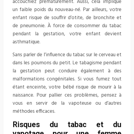
accouchiez prématurément. Aussi, cela implique
un faible poids du nouveau-né. Par ailleurs, votre
enfant risque de souffrir d’otite, de bronchite et
de pneumonie. À force de consommer du tabac
pendant la gestation, votre enfant devient
asthmatique.
Sans parler de l’influence du tabac sur le cerveau et
dans les poumons du petit. Le tabagisme pendant
la gestation peut conduire également à des
malformations congénitales. Si vous fumez tout
étant enceinte, votre bébé risque de mourir à la
naissance. Pour pallier ces problèmes, pensez à
vous en servir de la vapoteuse ou d’autres
méthodes efficaces.
Risques du tabac et du
vapotage pour une femme