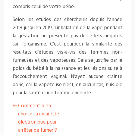
compris celui de votre bébé.
Selon les études des chercheurs depuis l’année
2018 jusqu’en 2019, l’inhalation de la vape pendant
la gestation ne présente pas des effets négatifs
sur l’organisme. C’est pourquoi la similarité des
résultats d’études vis-à-vis des femmes non-
fumeuses et des vapoteuses. Cela se justifie par le
poids du bébé à la naissance et les lésions suite à
l’accouchement vaginal. N’ayez aucune crainte
donc, car la vapoteuse n’est, en aucun cas, nuisible
pour la santé d’une femme enceinte.
Comment bien
choisir sa cigarette
électronique pour
arrêter de fumer ?