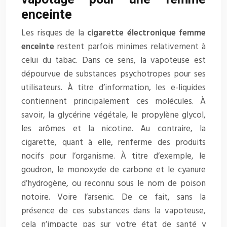
enceinte
Les risques de la
cigarette électronique femme
enceinte
restent parfois minimes relativement à
celui du tabac. Dans ce sens, la vapoteuse est
dépourvue de substances psychotropes pour ses
utilisateurs. À titre d’information, les e-liquides
contiennent principalement ces molécules. À
savoir, la glycérine végétale, le propylène glycol,
les arômes et la nicotine. Au contraire, la
cigarette, quant à elle, renferme des produits
nocifs pour l’organisme. À titre d’exemple, le
goudron, le monoxyde de carbone et le cyanure
d’hydrogène, ou reconnu sous le nom de poison
notoire. Voire l’arsenic. De ce fait, sans la
présence de ces substances dans la vapoteuse,
cela n’impacte pas sur votre état de santé y