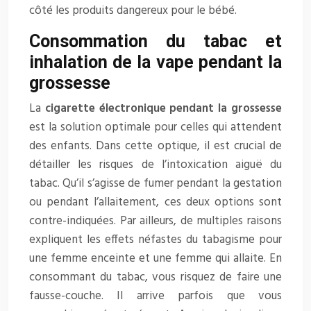
côté les produits dangereux pour le bébé.
Consommation du tabac et
inhalation de la vape pendant la
grossesse
La
cigarette électronique pendant la grossesse
est la solution optimale pour celles qui attendent
des enfants. Dans cette optique, il est crucial de
détailler les risques de l’intoxication aiguë du
tabac. Qu’il s’agisse de fumer pendant la gestation
ou pendant l’allaitement, ces deux options sont
contre-indiquées. Par ailleurs, de multiples raisons
expliquent les effets néfastes du tabagisme pour
une femme enceinte et une femme qui allaite. En
consommant du tabac, vous risquez de faire une
fausse-couche. Il arrive parfois que vous