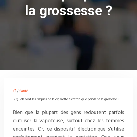
la grossesse ?
/
Santé
/ Quels sont les risques de la cigarette électronique pendant la grossesse ?
Bien que la plupart des gens redoutent parfois
d’utiliser la vapoteuse, surtout chez les femmes
enceintes. Or, ce dispositif électronique s’utilise