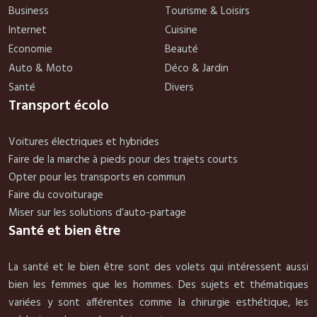
Business
Tourisme & Loisirs
Internet
Cuisine
Economie
Beauté
Auto & Moto
Déco & Jardin
Santé
Divers
Transport écolo
Voitures électriques et hybrides
Faire de la marche à pieds pour des trajets courts
Opter pour les transports en commun
Faire du covoiturage
Miser sur les solutions d’auto-partage
Santé et bien être
La santé et le bien être sont des volets qui intéressent aussi
bien les femmes que les hommes. Des sujets et thématiques
variées y sont afférentes comme la chirurgie esthétique, les