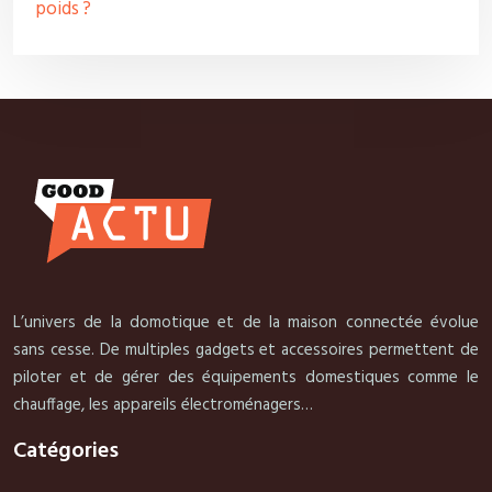
poids ?
L’univers de la domotique et de la maison connectée évolue
sans cesse. De multiples gadgets et accessoires permettent de
piloter et de gérer des équipements domestiques comme le
chauffage, les appareils électroménagers…
Catégories