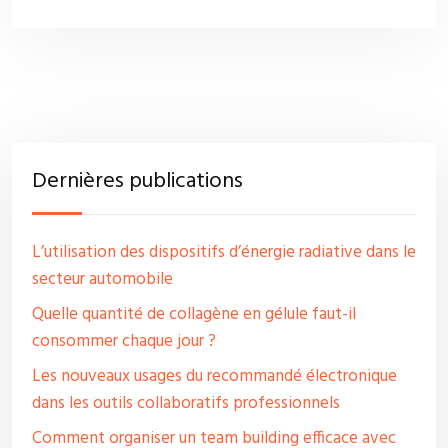
Dernières publications
L’utilisation des dispositifs d’énergie radiative dans le
secteur automobile
Quelle quantité de collagène en gélule faut-il
consommer chaque jour ?
Les nouveaux usages du recommandé électronique
dans les outils collaboratifs professionnels
Comment organiser un team building efficace avec