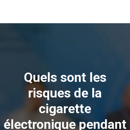
Quels sont les
risques de la
cigarette
électronique pendant